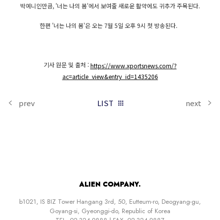
박예니인만큼, '너는 나의 봄'에서 보여줄 새로운 활약에도 귀추가 주목된다.
한편 '너는 나의 봄'은 오는 7월 5일 오후 9시 첫 방송된다.
기사 원문 및 출처 :
https://www.xportsnews.com/?
ac=article_view&entry_id=1435206
prev
LIST
next
ALIEN COMPANY.
b1021, IS BIZ Tower Hangang 3rd, 50, Eutteum-ro, Deogyang-gu,
Goyang-si, Gyeonggi-do, Republic of Korea