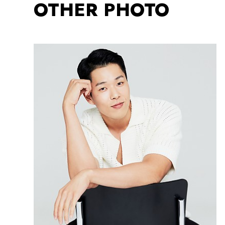
OTHER PHOTO