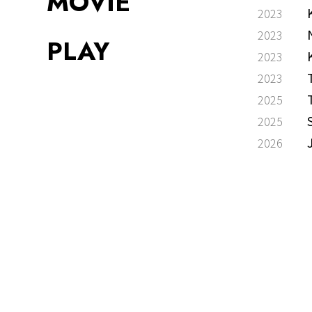
MOVIE
2023
2023
PLAY
2023
2023
2025
2025
2026