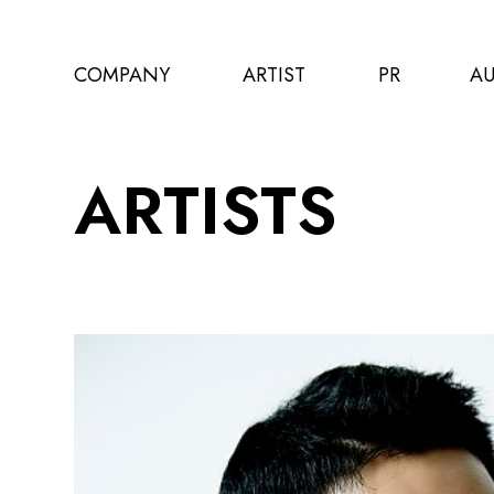
COMPANY
ARTIST
PR
AU
ARTISTS