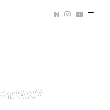
OMPANY