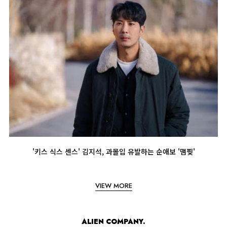
'키스 식스 센스' 김지석, 과몰입 유발하는 순애보 '맴찢'
VIEW MORE
ALIEN COMPANY.